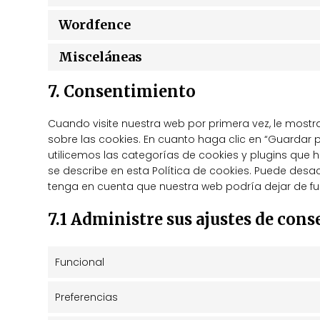
Wordfence
Misceláneas
7. Consentimiento
Cuando visite nuestra web por primera vez, le mos
sobre las cookies. En cuanto haga clic en “Guardar 
utilicemos las categorías de cookies y plugins que
se describe en esta Política de cookies. Puede desa
tenga en cuenta que nuestra web podría dejar de f
7.1 Administre sus ajustes de con
Funcional
Preferencias