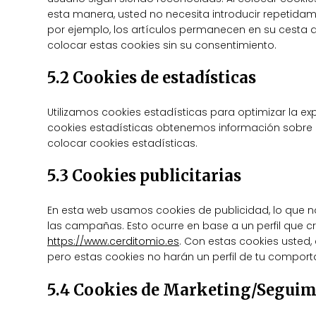
esta manera, usted no necesita introducir repetida
por ejemplo, los artículos permanecen en su cest
colocar estas cookies sin su consentimiento.
5.2 Cookies de estadísticas
Utilizamos cookies estadísticas para optimizar la ex
cookies estadísticas obtenemos información sobre 
colocar cookies estadísticas.
5.3 Cookies publicitarias
En esta web usamos cookies de publicidad, lo que n
las campañas. Esto ocurre en base a un perfil qu
https://www.cerditomio.es
. Con estas cookies usted, 
pero estas cookies no harán un perfil de tu comport
5.4 Cookies de Marketing/Seguim