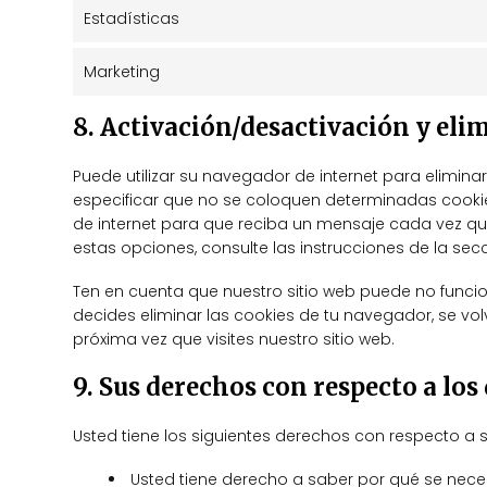
Estadísticas
Marketing
8. Activación/desactivación y eli
Puede utilizar su navegador de internet para elimi
especificar que no se coloquen determinadas cooki
de internet para que reciba un mensaje cada vez q
estas opciones, consulte las instrucciones de la se
Ten en cuenta que nuestro sitio web puede no funcion
decides eliminar las cookies de tu navegador, se vo
próxima vez que visites nuestro sitio web.
9. Sus derechos con respecto a los
Usted tiene los siguientes derechos con respecto a 
Usted tiene derecho a saber por qué se nece