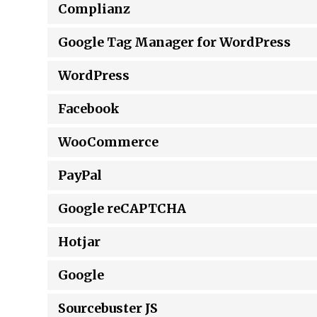
Complianz
Google Tag Manager for WordPress
WordPress
Facebook
WooCommerce
PayPal
Google reCAPTCHA
Hotjar
Google
Sourcebuster JS