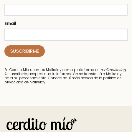
Email
En Cerdito Mío usamos Mailrelay como plataforma de
mailmarketing
.
Al suscribirte, aceptas que tu información se transferirá a Mailrelay
para su procesamiento.
Conoce aquí más acerca de la política de
privacidad de Mailrelay.