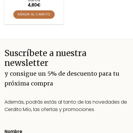
4,80
€
AÑADIR AL CARRITO
Suscríbete a nuestra
newsletter
y consigue un 5% de descuento para tu
próxima compra
Además, podrás estás al tanto de las novedades de
Cerdito Mío, las ofertas y promociones.
Nombre