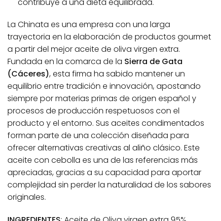
contribuye a una dieta equilibrada.
La Chinata es una empresa con una larga
trayectoria en la elaboración de productos gourmet
a partir del mejor aceite de oliva virgen extra.
Fundada en la comarca de la
Sierra de Gata
(Cáceres)
, esta firma ha sabido mantener un
equilibrio entre tradición e innovación, apostando
siempre por materias primas de origen español y
procesos de producción respetuosos con el
producto y el entorno. Sus aceites condimentados
forman parte de una colección diseñada para
ofrecer alternativas creativas al aliño clásico. Este
aceite con cebolla es una de las referencias más
apreciadas, gracias a su capacidad para aportar
complejidad sin perder la naturalidad de los sabores
originales.
INGREDIENTES
: Aceite de Oliva virgen extra 95%,