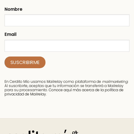
Nombre
Email
En Cerdito Mío usamos Mailrelay como plataforma de
mailmarketing
.
Al suscribirte, aceptas que tu información se transferirá a Mailrelay
para su procesamiento.
Conoce aquí más acerca de la política de
privacidad de Mailrelay.