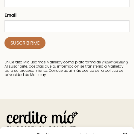
Email
En Cerdito Mío usamos Mailrelay como plataforma de
mailmarketing
.
Al suscribirte, aceptas que tu información se transferirá a Mailrelay
para su procesamiento.
Conoce aquí más acerca de la política de
privacidad de Mailrelay.