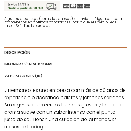
Algunos productos (como los quesos) se envían refrigerados para
mantenerlos en óptimas condiciones, por lo que el envío puede
tardar 3/4 días laborables.
DESCRIPCIÓN
INFORMACIÓN ADICIONAL
VALORACIONES (10)
7 Hermanos es una empresa con más de 50 años de
experiencia elaborando paletas y jamones serranos.
Su origen son los cerdos blancos grasos y tienen un
aroma suave con un sabor intenso con el punto
justo de sal. Tienen una curación de, al menos, 12
meses en bodega