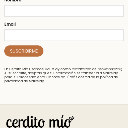
Nombre
Email
En Cerdito Mío usamos Mailrelay como plataforma de
mailmarketing
.
Al suscribirte, aceptas que tu información se transferirá a Mailrelay
para su procesamiento.
Conoce aquí más acerca de la política de
privacidad de Mailrelay.