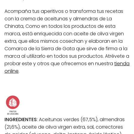
Acompaña tus aperitivos o transforma tus recetas
con la crema de aceitunas y almendras de La
Chinata, Como en todos los productos de esta
marca, está enriquecida con aceite de oliva virgen
extra, que ellos mismos cosechan y elaboran en la
Comarca de la Sierra de Gata que sirve de firma a la
marca al utilizarlo en todos sus productos. Atrévete a
probar este y otros que ofrecemos en nuestra
tienda
online
.
INGREDIENTES
: Aceitunas verdes (67,5%), almendras
(21,6%), aceite de oliva virgen extra, sal, correctores