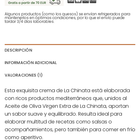
Algunos productos (como los quesos) se envían refrigerados para
mantenerlos en óptimas condiciones, por lo que el envío puede
tardar 3/4 días laborables.
DESCRIPCIÓN
INFORMACIÓN ADICIONAL
VALORACIONES (1)
Esta exquisita crema de La Chinata está elaborada
con ricos productos mediterráneos que, unidos al
Aceite de Oliva Virgen Extra de La Chinata, aportan
un sabor suave y equilibrado. Resulta ideal para
elaborar multitud de recetas como salsas o
acompañamientos, pero también para comer en frío
como aperitivo.