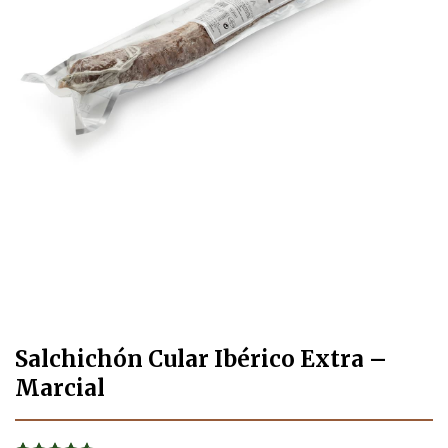
Salchichón Cular Ibérico Extra –
Marcial