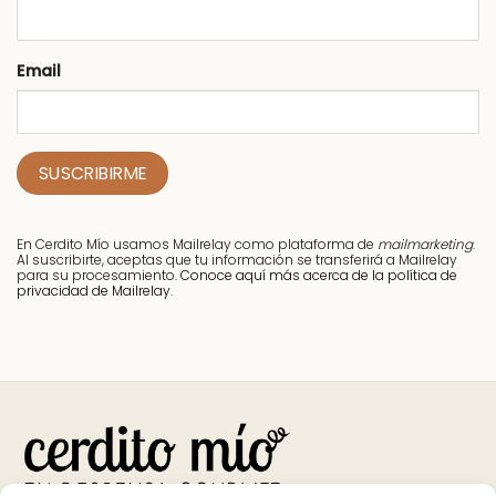
Email
En Cerdito Mío usamos Mailrelay como plataforma de
mailmarketing
.
Al suscribirte, aceptas que tu información se transferirá a Mailrelay
para su procesamiento.
Conoce aquí más acerca de la política de
privacidad de Mailrelay.