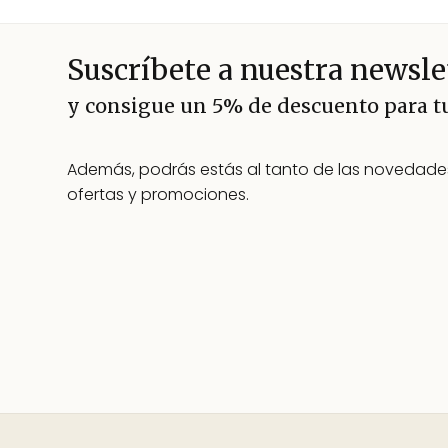
Suscríbete a nuestra newsle
y consigue un 5% de descuento para 
Además, podrás estás al tanto de las novedades
ofertas y promociones.