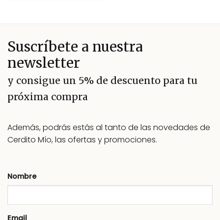
Suscríbete a nuestra
newsletter
y consigue un 5% de descuento para tu
próxima compra
Además, podrás estás al tanto de las novedades de
Cerdito Mío, las ofertas y promociones.
Nombre
Email