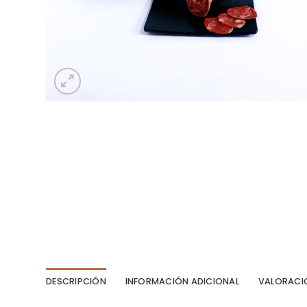
DESCRIPCIÓN
INFORMACIÓN ADICIONAL
VALORACIO