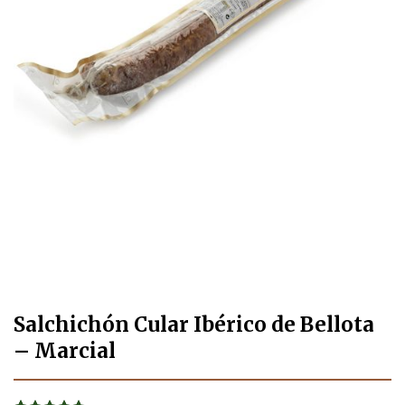
Salchichón Cular Ibérico de Bellota
– Marcial