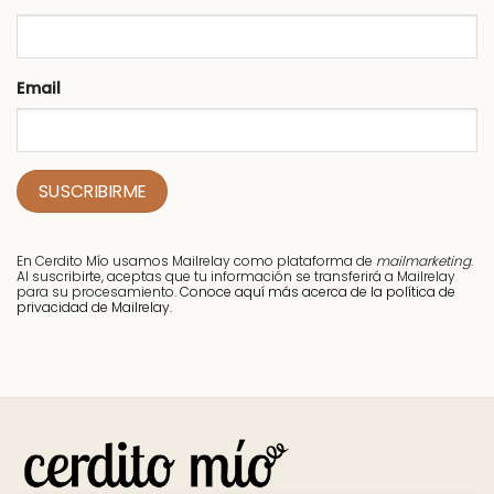
Email
En Cerdito Mío usamos Mailrelay como plataforma de
mailmarketing
.
Al suscribirte, aceptas que tu información se transferirá a Mailrelay
para su procesamiento.
Conoce aquí más acerca de la política de
privacidad de Mailrelay.