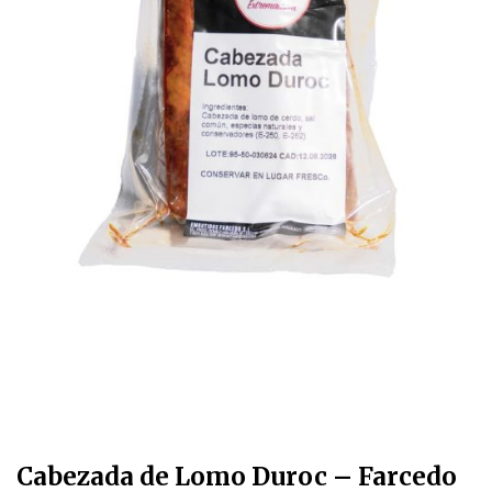
Cabezada de Lomo Duroc – Farcedo