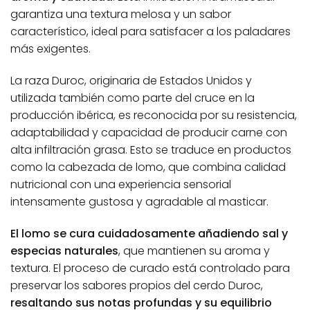
garantiza una textura melosa y un sabor
característico, ideal para satisfacer a los paladares
más exigentes.
La raza Duroc, originaria de Estados Unidos y
utilizada también como parte del cruce en la
producción ibérica, es reconocida por su resistencia,
adaptabilidad y capacidad de producir carne con
alta infiltración grasa. Esto se traduce en productos
como la cabezada de lomo, que combina calidad
nutricional con una experiencia sensorial
intensamente gustosa y agradable al masticar.
El lomo se cura cuidadosamente añadiendo sal y
especias naturales
, que mantienen su aroma y
textura. El proceso de curado está controlado para
preservar los sabores propios del cerdo Duroc,
resaltando sus notas profundas y su equilibrio