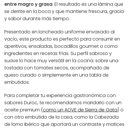
entre magro y grasa
. El resultado es una lámina que
se derrite en la boca y que mantiene frescura, gracia
y sabor durante más tiempo.
Presentado en loncheado uniforme envasado al
vacío, este producto es perfecto para consumir en
aperitivos, ensaladas, bocadillos gourmet o como
ingredientes en recetas frías. Su perfil sabroso y
suave lo hace muy versátil en la cocina: sobre una
tostada con tomates secos, acompañado de
queso curado o simplemente en una tabla de
embutidos.
Para completar tu experiencia gastronómica con
sabores Duroc, te recomendamos maridarlo con un
aceite premium (
como un AOVE de Sierra de Gata
) o
con otro embutido de la casa, como la Cabezada
de lomo ibérico que aportará un contraste y matices