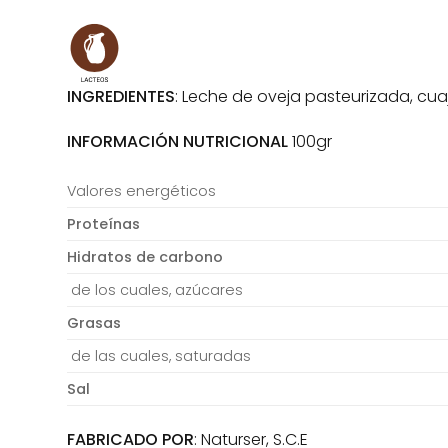
INGREDIENTES
: Leche de oveja pasteurizada, cuaj
INFORMACIÓN NUTRICIONAL
100gr
Valores energéticos
Proteínas
Hidratos de carbono
de los cuales, azúcares
Grasas
de las cuales, saturadas
Sal
FABRICADO POR
: Naturser, S.C.E