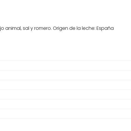
o animal, sal y romero. Origen de la leche: España