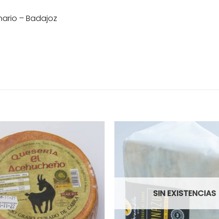
anario – Badajoz
SIN EXISTENCIAS