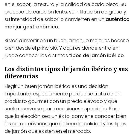
en el sabor, la textura y la calidad de cada pieza. Su
proceso de curación lento, su infiltración de grasa y
su intensidad de sabor lo convierten en un
auténtico
manjar gastronómico
.
Si vas a invertir en un buen jamón, lo mejor es hacerlo
bien desde el principio. Y aquí es donde entra en
juego conocer los distintos
tipos de jamón ibérico
.
Los distintos tipos de jamón ibérico y sus
diferencias
Elegir un buen jamón ibérico es una decisión
importante, especialmente porque se trata de un
producto gourmet con un precio elevado y que
suele reservarse para ocasiones especiales. Para
que la elección sea un éxito, conviene conocer bien
las características que definen la calidad y los tipos
de jamón que existen en el mercado.