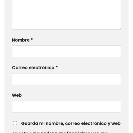
Nombre
*
Correo electrónico
*
Web
Guarda mi nombre, correo electrónico y web