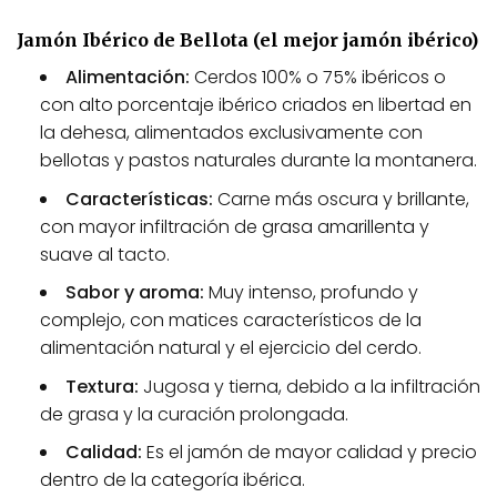
Jamón Ibérico de Bellota (el mejor jamón ibérico)
Alimentación:
Cerdos 100% o 75% ibéricos o
con alto porcentaje ibérico criados en libertad en
la dehesa, alimentados exclusivamente con
bellotas y pastos naturales durante la montanera.
Características:
Carne más oscura y brillante,
con mayor infiltración de grasa amarillenta y
suave al tacto.
Sabor y aroma:
Muy intenso, profundo y
complejo, con matices característicos de la
alimentación natural y el ejercicio del cerdo.
Textura:
Jugosa y tierna, debido a la infiltración
de grasa y la curación prolongada.
Calidad:
Es el jamón de mayor calidad y precio
dentro de la categoría ibérica.