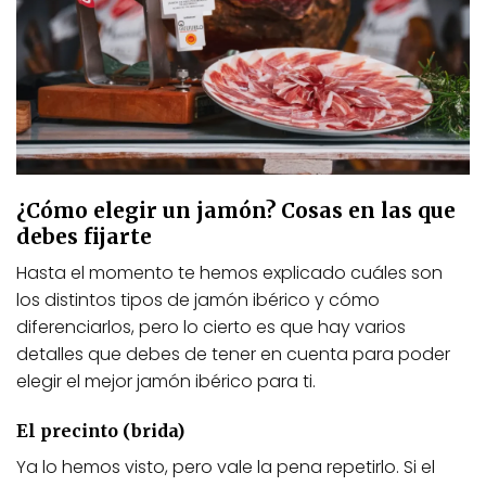
¿Cómo elegir un jamón? Cosas en las que
debes fijarte
Hasta el momento te hemos explicado cuáles son
los distintos tipos de jamón ibérico y cómo
diferenciarlos, pero lo cierto es que hay varios
detalles que debes de tener en cuenta para poder
elegir el mejor jamón ibérico para ti.
El precinto (brida)
Ya lo hemos visto, pero vale la pena repetirlo. Si el