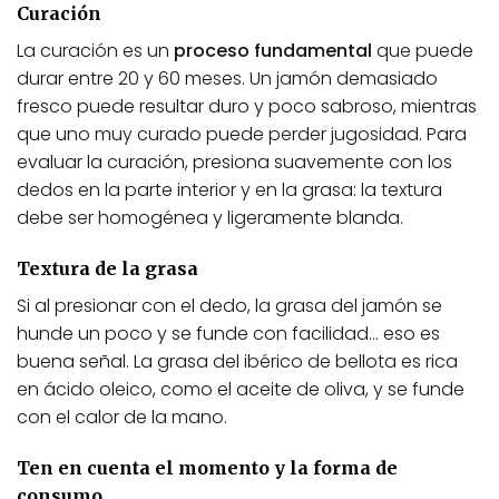
Curación
La curación es un
proceso fundamental
que puede
durar entre 20 y 60 meses. Un jamón demasiado
fresco puede resultar duro y poco sabroso, mientras
que uno muy curado puede perder jugosidad. Para
evaluar la curación, presiona suavemente con los
dedos en la parte interior y en la grasa: la textura
debe ser homogénea y ligeramente blanda.
Textura de la grasa
Si al presionar con el dedo, la grasa del jamón se
hunde un poco y se funde con facilidad… eso es
buena señal. La grasa del ibérico de bellota es rica
en ácido oleico, como el aceite de oliva, y se funde
con el calor de la mano.
Ten en cuenta el momento y la forma de
consumo