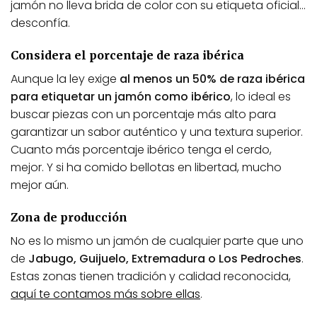
jamón no lleva brida de color con su etiqueta oficial…
desconfía.
Considera el porcentaje de raza ibérica
Aunque la ley exige
al menos un 50% de raza ibérica
para etiquetar un jamón como ibérico
, lo ideal es
buscar piezas con un porcentaje más alto para
garantizar un sabor auténtico y una textura superior.
Cuanto más porcentaje ibérico tenga el cerdo,
mejor. Y si ha comido bellotas en libertad, mucho
mejor aún.
Zona de producción
No es lo mismo un jamón de cualquier parte que uno
de
Jabugo, Guijuelo, Extremadura o Los Pedroches
.
Estas zonas tienen tradición y calidad reconocida,
aquí te contamos más sobre ellas
.