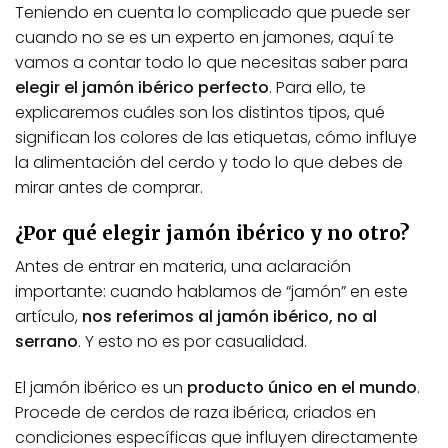
Teniendo en cuenta lo complicado que puede ser
cuando no se es un experto en jamones, aquí te
vamos a contar todo lo que necesitas saber para
elegir el jamón ibérico perfecto
. Para ello, te
explicaremos cuáles son los distintos tipos, qué
significan los colores de las etiquetas, cómo influye
la alimentación del cerdo y todo lo que debes de
mirar antes de comprar.
¿Por qué elegir jamón ibérico y no otro?
Antes de entrar en materia, una aclaración
importante: cuando hablamos de “jamón” en este
artículo,
nos referimos al jamón ibérico, no al
serrano
. Y esto no es por casualidad.
El jamón ibérico es un
producto único en el mundo
.
Procede de cerdos de raza ibérica, criados en
condiciones específicas que influyen directamente