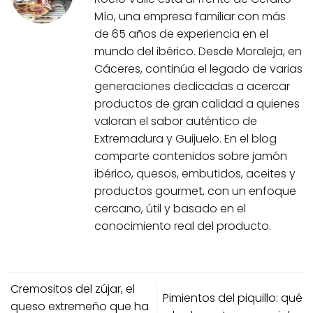
Mío, una empresa familiar con más
de 65 años de experiencia en el
mundo del ibérico. Desde Moraleja, en
Cáceres, continúa el legado de varias
generaciones dedicadas a acercar
productos de gran calidad a quienes
valoran el sabor auténtico de
Extremadura y Guijuelo. En el blog
comparte contenidos sobre jamón
ibérico, quesos, embutidos, aceites y
productos gourmet, con un enfoque
cercano, útil y basado en el
conocimiento real del producto.
Cremositos del zújar, el
Pimientos del piquillo: qué
queso extremeño que ha