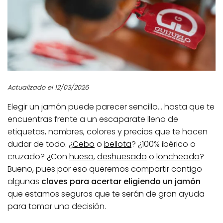
Actualizado el 12/03/2026
Elegir un jamón puede parecer sencillo… hasta que te
encuentras frente a un escaparate lleno de
etiquetas, nombres, colores y precios que te hacen
dudar de todo. ¿
Cebo
o
bellota
? ¿100% ibérico o
cruzado? ¿Con
hueso
,
deshuesado
o
loncheado
?
Bueno, pues por eso queremos compartir contigo
algunas
claves para acertar eligiendo un jamón
que estamos seguros que te serán de gran ayuda
para tomar una decisión.