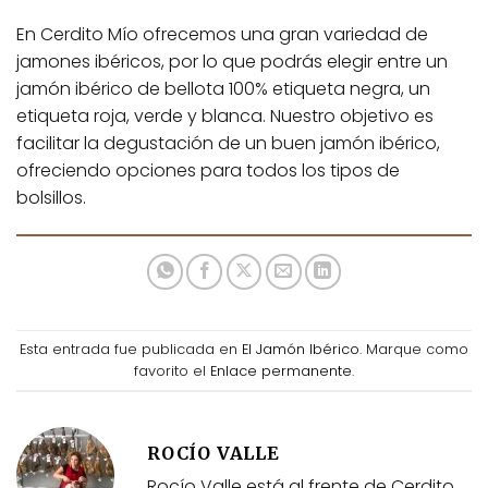
En Cerdito Mío ofrecemos una gran variedad de
jamones ibéricos, por lo que podrás elegir entre un
jamón ibérico de bellota 100% etiqueta negra, un
etiqueta roja, verde y blanca. Nuestro objetivo es
facilitar la degustación de un buen jamón ibérico,
ofreciendo opciones para todos los tipos de
bolsillos.
Esta entrada fue publicada en
El Jamón Ibérico
. Marque como
favorito el
Enlace permanente
.
ROCÍO VALLE
Rocío Valle está al frente de Cerdito