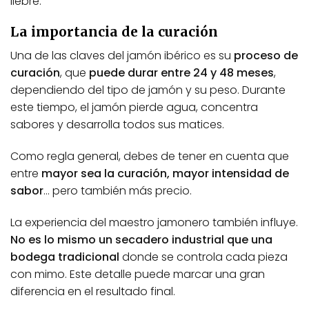
liebre.
La importancia de la curación
Una de las claves del jamón ibérico es su
proceso de
curación
, que
puede durar entre 24 y 48 meses
,
dependiendo del tipo de jamón y su peso. Durante
este tiempo, el jamón pierde agua, concentra
sabores y desarrolla todos sus matices.
Como regla general, debes de tener en cuenta que
entre
mayor sea la curación, mayor intensidad de
sabor
… pero también más precio.
La experiencia del maestro jamonero también influye.
No es lo mismo un secadero industrial que una
bodega tradicional
donde se controla cada pieza
con mimo. Este detalle puede marcar una gran
diferencia en el resultado final.