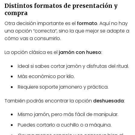
Distintos formatos de presentación y
compra
Otra decisión importante es el
formato
. Aquí no hay
una opción “correcta”, sino la que mejor se adapte a
cómo vas a consumirlo.
La opción clásica es el
jamón con hueso
:
Ideal si sabes cortar jamón y disfrutas del ritual.
Más económico por kilo.
Requiere soporte jamonero y práctica.
También podrás encontrar la opción
deshuesada
:
Mismo jamón, pero más fácil de manipular.
Puedes cortarlo a cuchillo o a máquina.