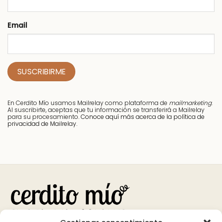
Email
En Cerdito Mío usamos Mailrelay como plataforma de
mailmarketing
.
Al suscribirte, aceptas que tu información se transferirá a Mailrelay
para su procesamiento.
Conoce aquí más acerca de la política de
privacidad de Mailrelay.