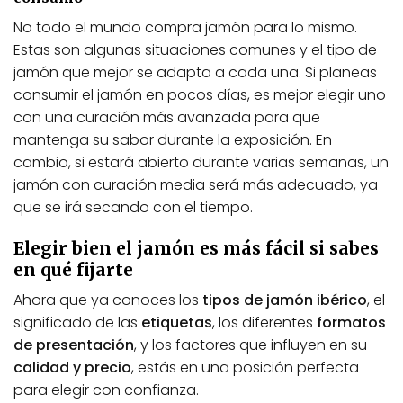
No todo el mundo compra jamón para lo mismo.
Estas son algunas situaciones comunes y el tipo de
jamón que mejor se adapta a cada una. Si planeas
consumir el jamón en pocos días, es mejor elegir uno
con una curación más avanzada para que
mantenga su sabor durante la exposición. En
cambio, si estará abierto durante varias semanas, un
jamón con curación media será más adecuado, ya
que se irá secando con el tiempo.
Elegir bien el jamón es más fácil si sabes
en qué fijarte
Ahora que ya conoces los
tipos de jamón ibérico
, el
significado de las
etiquetas
, los diferentes
formatos
de presentación
, y los factores que influyen en su
calidad y precio
, estás en una posición perfecta
para elegir con confianza.