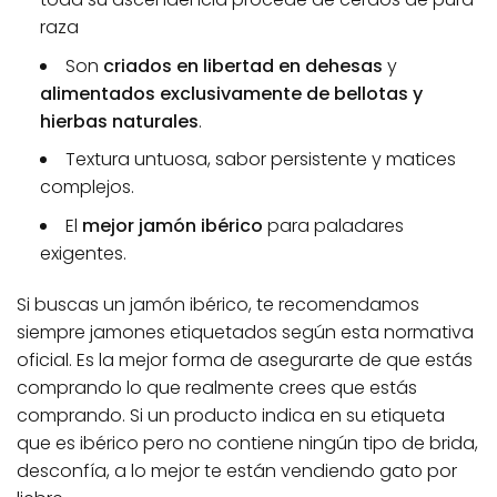
raza
Son
criados en libertad en dehesas
y
alimentados exclusivamente de bellotas y
hierbas naturales
.
Textura untuosa, sabor persistente y matices
complejos.
El
mejor jamón ibérico
para paladares
exigentes.
Si buscas un jamón ibérico, te recomendamos
siempre jamones etiquetados según esta normativa
oficial. Es la mejor forma de asegurarte de que estás
comprando lo que realmente crees que estás
comprando. Si un producto indica en su etiqueta
que es ibérico pero no contiene ningún tipo de brida,
desconfía, a lo mejor te están vendiendo gato por