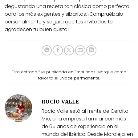
degustando una receta tan clásica como perfecta
para los más exigentes y sibaritas. ¡Compruébalo
personalmente y seguro que tus invitados te
agradecen tu buen gusto!
Esta entrada fue publicada en
Embutidos
. Marque como
favorito el
Enlace permanente
.
ROCÍO VALLE
Rocío Valle está al frente de Cerdito
Mío, una empresa familiar con más
de 65 años de experiencia en el
mundo del ibérico. Desde Moraleja, en