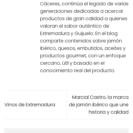
Cáceres, continúa el legado de varias
generaciones dedicadas a acercar
productos de gran calidad a quienes
valoran el sabor auténtico de
Extremadura y Guijuelo. En el blog
comparte contenidos sobre jamón
ibérico, quesos, embutidos, aceites y
productos gourmet, con un enfoque
cercano, útil y basado en el
conocimiento real del producto.
Marcial Castro, la marca
Vinos de Extremadura
de jamón ibérico que une
historia y calidad