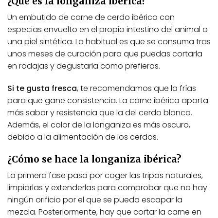
¿Qué es la longaniza ibérica?
Un embutido de carne de cerdo ibérico con
especias envuelto en el propio intestino del animal o
una piel sintética. Lo habitual es que se consuma tras
unos meses de curación para que puedas cortarla
en rodajas y degustarla como prefieras.
Si te gusta fresca
, te recomendamos que la frías
para que gane consistencia. La carne ibérica aporta
más sabor y resistencia que la del cerdo blanco.
Además, el color de la longaniza es más oscuro,
debido a la alimentación de los cerdos.
¿Cómo se hace la longaniza ibérica?
La primera fase pasa por coger las tripas naturales,
limpiarlas y extenderlas para comprobar que no hay
ningún orificio por el que se pueda escapar la
mezcla. Posteriormente, hay que cortar la carne en