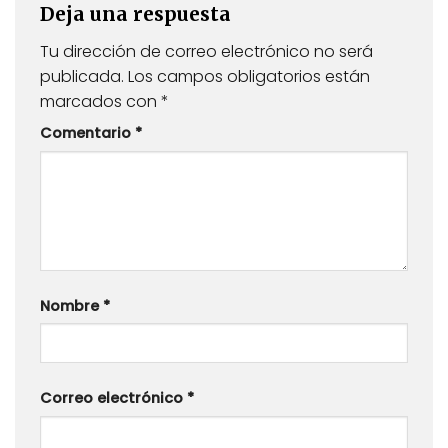
Deja una respuesta
Tu dirección de correo electrónico no será
publicada.
Los campos obligatorios están
marcados con
*
Comentario
*
Nombre
*
Correo electrónico
*