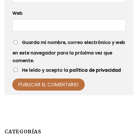
Web
Guarda mi nombre, correo electrónico y web
en este navegador para la próxima vez que
comente.
He leído y acepto la
política de privacidad
Alternative:
CATEGORÍAS