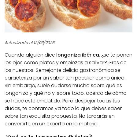
Actualizado el 12/03/2026
Cuando alguien dice
longaniza ibérica
, ¿se te ponen
los ojos como platos y empiezas a salivar? ¡Eres de
los nuestros! Semejante delicia gastronómica se
caracteriza por un sabor tan peculiar como único.
Sin embargo, suele dudarse mucho sobre qué es
longaniza y qué no y, sobre todo, acerca de cómo
se hace este embutido. Para despejar todas tus
dudas, te contamos ya todo lo que debes saber
sobre tan exquisita propuesta. No tardarás en
convertirte en un experto en la materia.