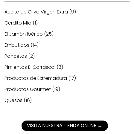
Aceite de Oliva Virgen Extra
(9)
Cerdito Mío
(1)
El Jamón Ibérico
(25)
Embutidos
(14)
Pancetas
(2)
Pimientos El Carrascal
(3)
Productos de Extremadura
(17)
Productos Gourmet
(19)
Quesos
(16)
VISITA NUESTRA TIENDA ONLINE
→