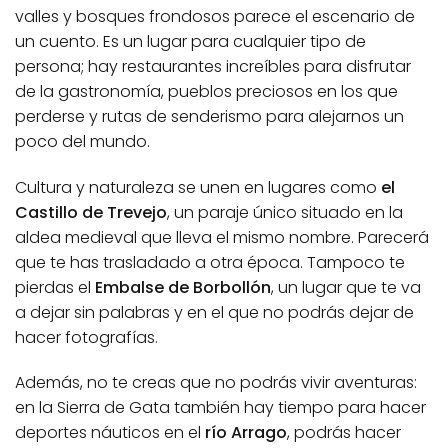
valles y bosques frondosos parece el escenario de
un cuento. Es un lugar para cualquier tipo de
persona; hay restaurantes increíbles para disfrutar
de la gastronomía, pueblos preciosos en los que
perderse y rutas de senderismo para alejarnos un
poco del mundo.
Cultura y naturaleza se unen en lugares como
el
Castillo de Trevejo
, un paraje único situado en la
aldea medieval que lleva el mismo nombre. Parecerá
que te has trasladado a otra época. Tampoco te
pierdas el
Embalse de Borbollón
, un lugar que te va
a dejar sin palabras y en el que no podrás dejar de
hacer fotografías.
Además, no te creas que no podrás vivir aventuras:
en la Sierra de Gata también hay tiempo para hacer
deportes náuticos en el
río Arrago
, podrás hacer