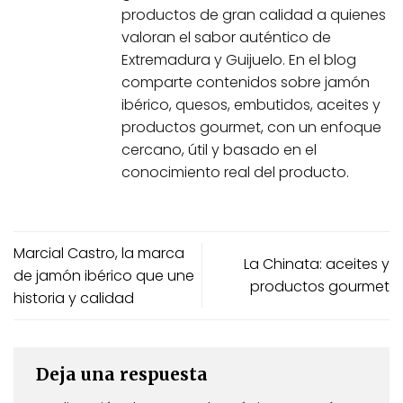
productos de gran calidad a quienes
valoran el sabor auténtico de
Extremadura y Guijuelo. En el blog
comparte contenidos sobre jamón
ibérico, quesos, embutidos, aceites y
productos gourmet, con un enfoque
cercano, útil y basado en el
conocimiento real del producto.
Marcial Castro, la marca
La Chinata: aceites y
de jamón ibérico que une
productos gourmet
historia y calidad
Deja una respuesta