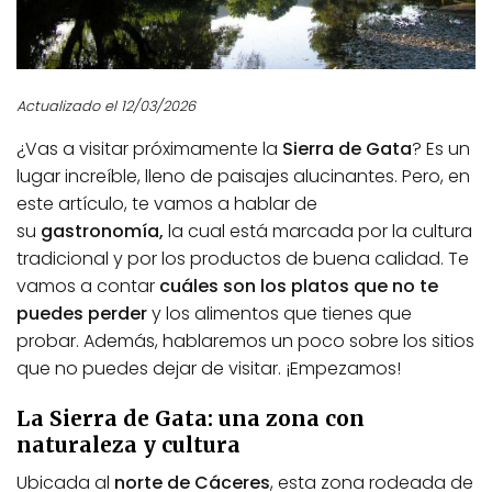
Actualizado el 12/03/2026
¿Vas a visitar próximamente la
Sierra de Gata
? Es un
lugar increíble, lleno de paisajes alucinantes. Pero, en
este artículo, te vamos a hablar de
su
gastronomía,
la cual está marcada por la cultura
tradicional y por los productos de buena calidad. Te
vamos a contar
cuáles son los platos que no te
puedes perder
y los alimentos que tienes que
probar. Además, hablaremos un poco sobre los sitios
que no puedes dejar de visitar. ¡Empezamos!
La Sierra de Gata: una zona con
naturaleza y cultura
Ubicada al
norte de Cáceres
, esta zona rodeada de