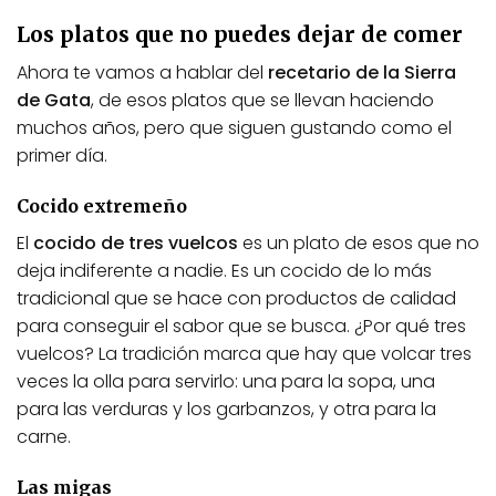
Los platos que no puedes dejar de comer
Ahora te vamos a hablar del
recetario de la Sierra
de Gata
, de esos platos que se llevan haciendo
muchos años, pero que siguen gustando como el
primer día.
Cocido extremeño
El
cocido de tres vuelcos
es un plato de esos que no
deja indiferente a nadie. Es un cocido de lo más
tradicional que se hace con productos de calidad
para conseguir el sabor que se busca. ¿Por qué tres
vuelcos? La tradición marca que hay que volcar tres
veces la olla para servirlo: una para la sopa, una
para las verduras y los garbanzos, y otra para la
carne.
Las migas