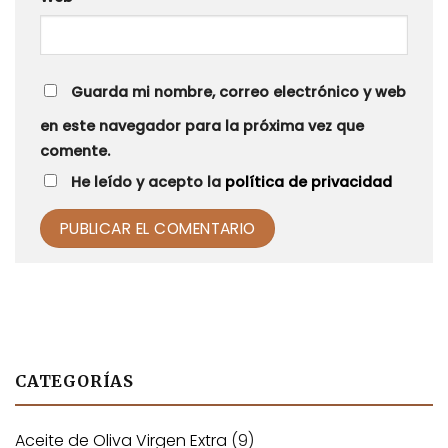
Guarda mi nombre, correo electrónico y web
en este navegador para la próxima vez que
comente.
He leído y acepto la
política de privacidad
Alternative:
CATEGORÍAS
Aceite de Oliva Virgen Extra
(9)