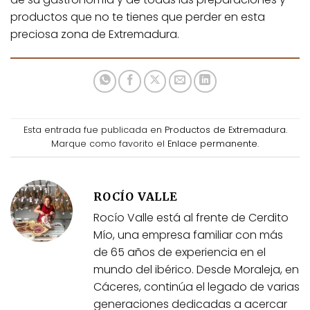
productos que no te tienes que perder en esta
preciosa zona de Extremadura.
Esta entrada fue publicada en
Productos de Extremadura
.
Marque como favorito el
Enlace permanente
.
ROCÍO VALLE
Rocío Valle está al frente de Cerdito
Mío, una empresa familiar con más
de 65 años de experiencia en el
mundo del ibérico. Desde Moraleja, en
Cáceres, continúa el legado de varias
generaciones dedicadas a acercar