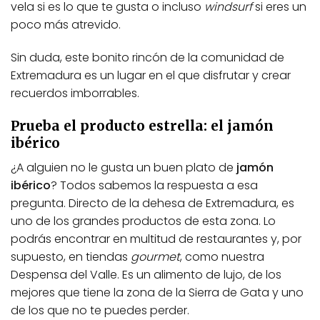
vela si es lo que te gusta o incluso
windsurf
si eres un
poco más atrevido.
Sin duda, este bonito rincón de la comunidad de
Extremadura es un lugar en el que disfrutar y crear
recuerdos imborrables.
Prueba el producto estrella: el jamón
ibérico
¿A alguien no le gusta un buen plato de
jamón
ibérico
? Todos sabemos la respuesta a esa
pregunta. Directo de la dehesa de Extremadura, es
uno de los grandes productos de esta zona. Lo
podrás encontrar en multitud de restaurantes y, por
supuesto, en tiendas
gourmet
, como nuestra
Despensa del Valle.
Es un alimento de lujo, de los
mejores que tiene la zona de la Sierra de Gata y uno
de los que no te puedes perder.