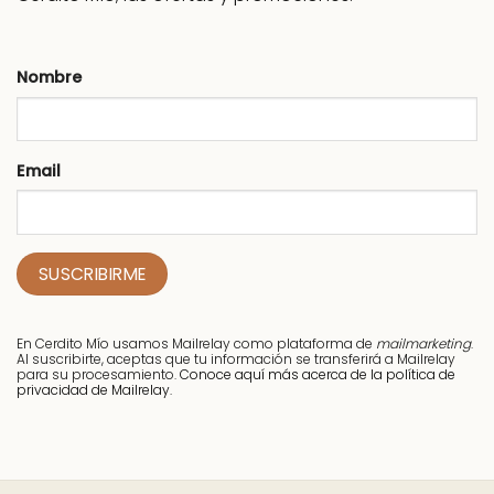
Nombre
Email
En Cerdito Mío usamos Mailrelay como plataforma de
mailmarketing
.
Al suscribirte, aceptas que tu información se transferirá a Mailrelay
para su procesamiento.
Conoce aquí más acerca de la política de
privacidad de Mailrelay.