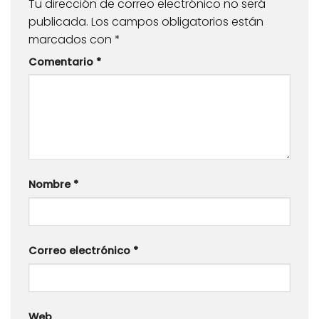
Tu dirección de correo electrónico no será
publicada.
Los campos obligatorios están
marcados con
*
Comentario
*
Nombre
*
Correo electrónico
*
Web