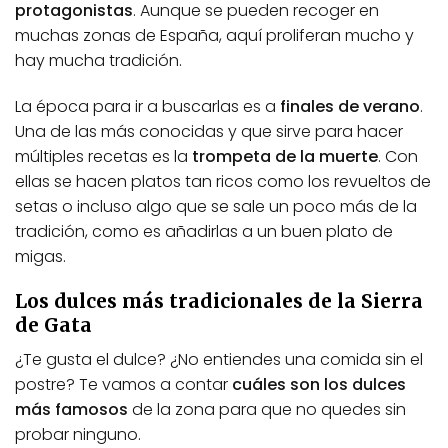
protagonistas
. Aunque se pueden recoger en
muchas zonas de España, aquí proliferan mucho y
hay mucha tradición.
La época para ir a buscarlas es a
finales de verano
.
Una de las más conocidas y que sirve para hacer
múltiples recetas es la
trompeta de la muerte
. Con
ellas se hacen platos tan ricos como los revueltos de
setas o incluso algo que se sale un poco más de la
tradición, como es añadirlas a un buen plato de
migas.
Los dulces más tradicionales de la Sierra
de Gata
¿Te gusta el dulce? ¿No entiendes una comida sin el
postre? Te vamos a contar
cuáles son los dulces
más famosos
de la zona para que no quedes sin
probar ninguno.