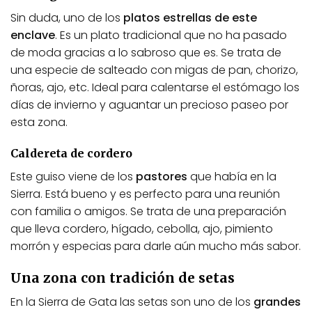
Sin duda, uno de los
platos estrellas de este
enclave
. Es un plato tradicional que no ha pasado
de moda gracias a lo sabroso que es. Se trata de
una especie de salteado con migas de pan, chorizo,
ñoras, ajo, etc. Ideal para calentarse el estómago los
días de invierno y aguantar un precioso paseo por
esta zona.
Caldereta de cordero
Este guiso viene de los
pastores
que había en la
Sierra. Está bueno y es perfecto para una reunión
con familia o amigos. Se trata de una preparación
que lleva cordero, hígado, cebolla, ajo, pimiento
morrón y especias para darle aún mucho más sabor.
Una zona con tradición de setas
En la Sierra de Gata las setas son uno de los
grandes