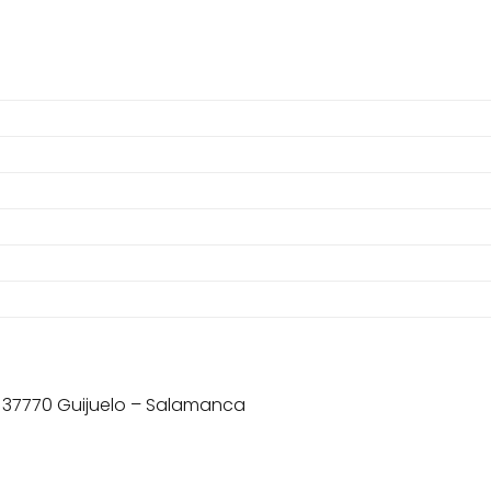
s, 37770 Guijuelo – Salamanca