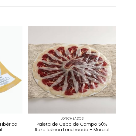
LONCHEADOS
 Ibérica
Paleta de Cebo de Campo 50%
l
Raza Ibérica Loncheada – Marcial