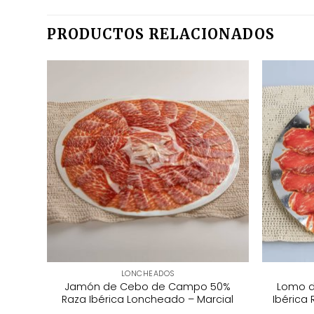
PRODUCTOS RELACIONADOS
LONCHEADOS
ta
Jamón de Cebo de Campo 50%
Lomo d
Raza Ibérica Loncheado – Marcial
Ibérica