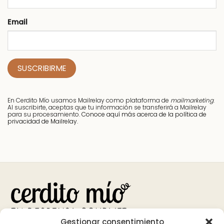
Email
En Cerdito Mío usamos Mailrelay como plataforma de
mailmarketing
.
Al suscribirte, aceptas que tu información se transferirá a Mailrelay
para su procesamiento.
Conoce aquí más acerca de la política de
privacidad de Mailrelay.
Gestionar consentimiento