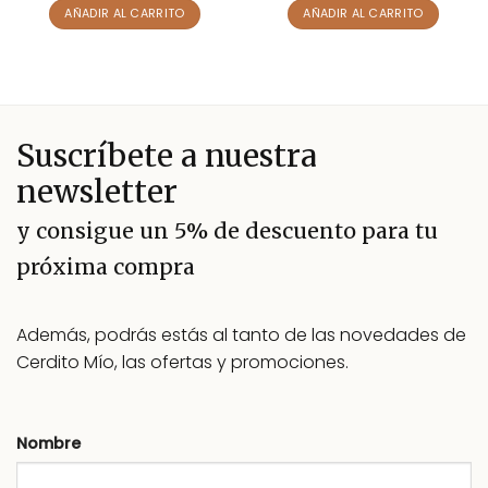
de 5
AÑADIR AL CARRITO
AÑADIR AL CARRITO
Suscríbete a nuestra
newsletter
y consigue un 5% de descuento para tu
próxima compra
Además, podrás estás al tanto de las novedades de
Cerdito Mío, las ofertas y promociones.
Nombre