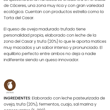
de Cáceres, una zona muy rica y con gran variedad
ecológica. Cuentan con productos estrella como la
Torta del Casar.
El queso de oveja madurado trufado tiene
personalidad propia, elaborado con leche de la
zona del Casar y trufa (20%) lo que le aporta matices
muy macados y un sabor intenso y pronunciado. El
equilibrio perfecto entre ambos no deja a nadie
indiferente siendo un queso innovador.
INGREDIENTES
: Elaborado con leche pasteurizada de
oveja, trufa (20%), fermentos, cuajo, sal marina y