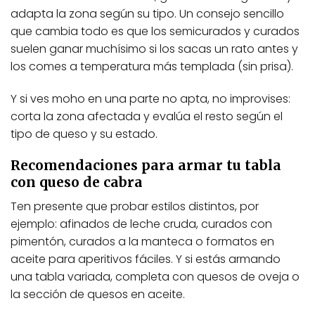
adapta la zona según su tipo. Un consejo sencillo
que cambia todo es que los semicurados y curados
suelen ganar muchísimo si los sacas un rato antes y
los comes a temperatura más templada (sin prisa).
Y si ves moho en una parte no apta, no improvises:
corta la zona afectada y evalúa el resto según el
tipo de queso y su estado.
Recomendaciones para armar tu tabla
con queso de cabra
Ten presente que probar estilos distintos, por
ejemplo: afinados de leche cruda, curados con
pimentón, curados a la manteca o formatos en
aceite para aperitivos fáciles. Y si estás armando
una tabla variada, completa con quesos de oveja o
la sección de quesos en aceite.