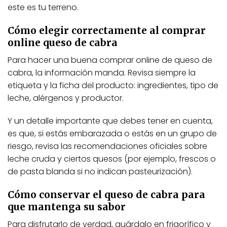
este es tu terreno.
Cómo elegir correctamente al comprar
online queso de cabra
Para hacer una buena comprar online de queso de
cabra, la información manda. Revisa siempre la
etiqueta y la ficha del producto: ingredientes, tipo de
leche, alérgenos y productor.
Y un detalle importante que debes tener en cuenta,
es que, si estás embarazada o estás en un grupo de
riesgo, revisa las recomendaciones oficiales sobre
leche cruda y ciertos quesos (por ejemplo, frescos o
de pasta blanda si no indican pasteurización).
Cómo conservar el queso de cabra para
que mantenga su sabor
Para disfrutarlo de verdad, guárdalo en frigorífico y