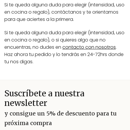
Si te queda alguna duda para elegir (intensidad, uso
en cocina o regalo), contáctanos y te orientamos
para que aciertes a la primera.
Si te queda alguna duda para elegir (intensidad, uso
en cocina o regalo), o si quieres algo que no
encuentras, no dudes en
contacto con nosotros
.
Haz ahora tu pedido y lo tendrás en 24-72hrs donde
tu nos digas.
Suscríbete a nuestra
newsletter
y consigue un 5% de descuento para tu
próxima compra