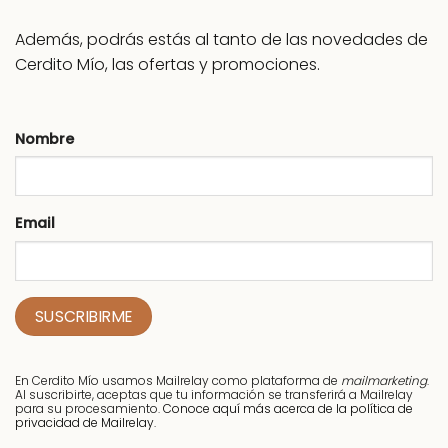
Además, podrás estás al tanto de las novedades de
Cerdito Mío, las ofertas y promociones.
Nombre
Email
En Cerdito Mío usamos Mailrelay como plataforma de
mailmarketing
.
Al suscribirte, aceptas que tu información se transferirá a Mailrelay
para su procesamiento.
Conoce aquí más acerca de la política de
privacidad de Mailrelay.