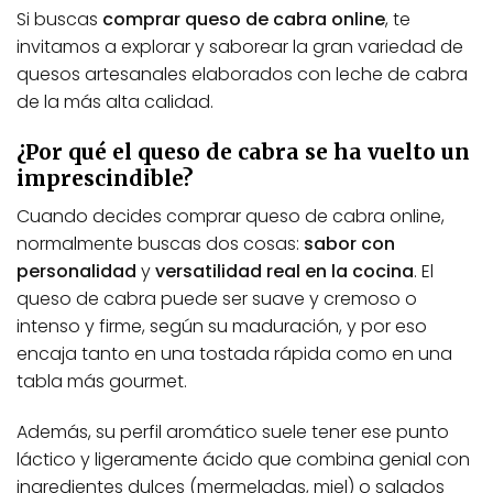
Si buscas
comprar queso de cabra online
, te
invitamos a explorar y saborear la gran variedad de
quesos artesanales elaborados con leche de cabra
de la más alta calidad.
¿Por qué el queso de cabra se ha vuelto un
imprescindible?
Cuando decides comprar queso de cabra online,
normalmente buscas dos cosas:
sabor con
personalidad
y
versatilidad real en la cocina
. El
queso de cabra puede ser suave y cremoso o
intenso y firme, según su maduración, y por eso
encaja tanto en una tostada rápida como en una
tabla más gourmet.
Además, su perfil aromático suele tener ese punto
láctico y ligeramente ácido que combina genial con
ingredientes dulces (mermeladas, miel) o salados