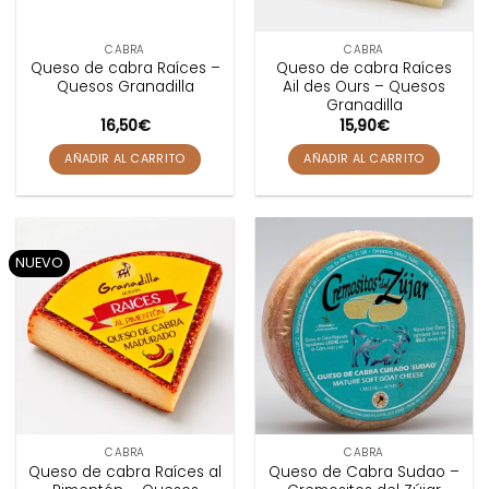
CABRA
CABRA
Queso de cabra Raíces –
Queso de cabra Raíces
Quesos Granadilla
Ail des Ours – Quesos
Granadilla
16,50
€
15,90
€
AÑADIR AL CARRITO
AÑADIR AL CARRITO
NUEVO
CABRA
CABRA
Queso de cabra Raíces al
Queso de Cabra Sudao –