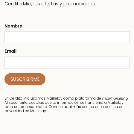
Cerdito Mío, las ofertas y promociones.
Nombre
Email
En Cerdito Mío usamos Mailrelay como plataforma de
mailmarketing
.
Al suscribirte, aceptas que tu información se transferirá a Mailrelay
para su procesamiento.
Conoce aquí más acerca de la política de
privacidad de Mailrelay.