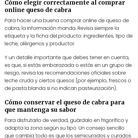
Cómo elegir correctamente al comprar
online queso de cabra
Para hacer una buena comprar online de queso de
cabra, la información manda. Revisa siempre la
etiqueta y la ficha del producto: ingredientes, tipo de
leche, alérgenos y productor.
Y un detalle importante que debes tener en cuenta,
es que, si estás embarazada o estás en un grupo de
riesgo, revisa las recomendaciones oficiales sobre
leche cruda y ciertos quesos (por ejemplo, frescos o
de pasta blanda si no indican pasteurización).
Cómo conservar el queso de cabra para
que mantenga su sabor
Para disfrutarlo de verdad, guárdalo en frigorífico y
adapta la zona según su tipo. Un consejo sencillo
que cambia todo es que los semicurados y curados