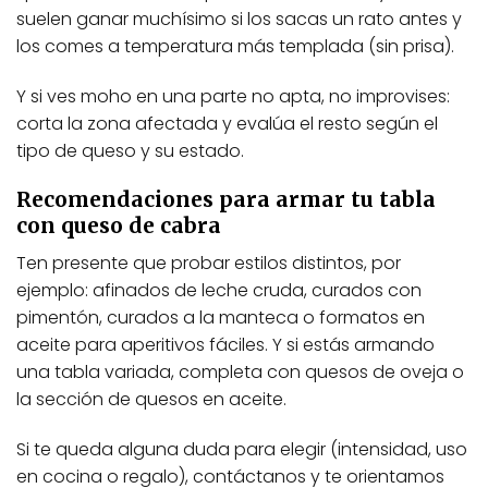
suelen ganar muchísimo si los sacas un rato antes y
los comes a temperatura más templada (sin prisa).
Y si ves moho en una parte no apta, no improvises:
corta la zona afectada y evalúa el resto según el
tipo de queso y su estado.
Recomendaciones para armar tu tabla
con queso de cabra
Ten presente que probar estilos distintos, por
ejemplo: afinados de leche cruda, curados con
pimentón, curados a la manteca o formatos en
aceite para aperitivos fáciles. Y si estás armando
una tabla variada, completa con quesos de oveja o
la sección de quesos en aceite.
Si te queda alguna duda para elegir (intensidad, uso
en cocina o regalo), contáctanos y te orientamos