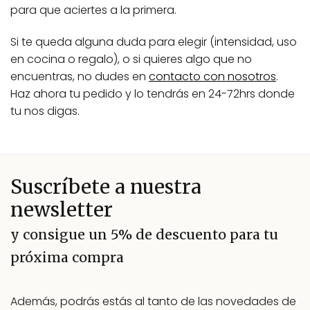
para que aciertes a la primera.
Si te queda alguna duda para elegir (intensidad, uso
en cocina o regalo), o si quieres algo que no
encuentras, no dudes en
contacto con nosotros
.
Haz ahora tu pedido y lo tendrás en 24-72hrs donde
tu nos digas.
Suscríbete a nuestra
newsletter
y consigue un 5% de descuento para tu
próxima compra
Además, podrás estás al tanto de las novedades de