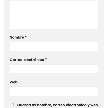
Nombre
*
Correo electrónico
*
Web
Guarda mi nombre, correo electrónico y web