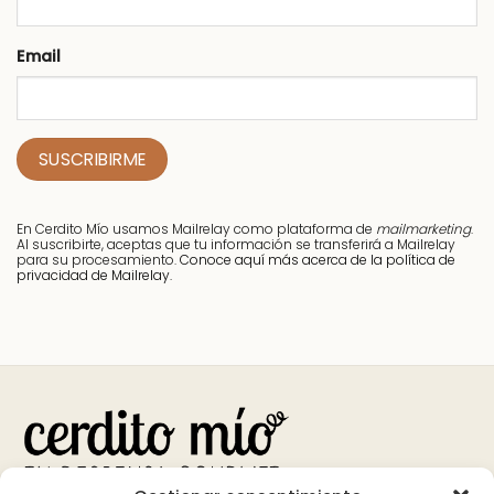
Email
En Cerdito Mío usamos Mailrelay como plataforma de
mailmarketing
.
Al suscribirte, aceptas que tu información se transferirá a Mailrelay
para su procesamiento.
Conoce aquí más acerca de la política de
privacidad de Mailrelay.