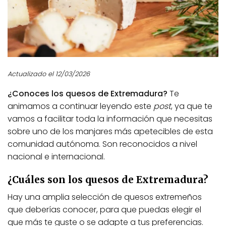
Actualizado el 12/03/2026
¿Conoces los quesos de Extremadura?
Te
animamos a continuar leyendo este
post
, ya que te
vamos a facilitar toda la información que necesitas
sobre uno de los manjares más apetecibles de esta
comunidad autónoma. Son reconocidos a nivel
nacional e internacional.
¿Cuáles son los quesos de Extremadura?
Hay una amplia selección de quesos extremeños
que deberías conocer, para que puedas elegir el
que más te guste o se adapte a tus preferencias.