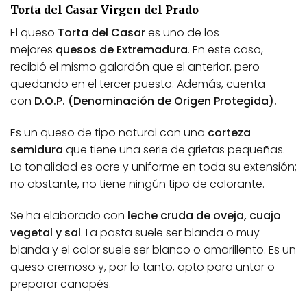
Torta del Casar Virgen del Prado
El queso
Torta del Casar
es uno de los
mejores
quesos de Extremadura
. En este caso,
recibió el mismo galardón que el anterior, pero
quedando en el tercer puesto. Además, cuenta
con
D.O.P. (Denominación de Origen Protegida).
Es un queso de tipo natural con una
corteza
semidura
que tiene una serie de grietas pequeñas.
La tonalidad es ocre y uniforme en toda su extensión;
no obstante, no tiene ningún tipo de colorante.
Se ha elaborado con
leche cruda de oveja, cuajo
vegetal y sal
. La pasta suele ser blanda o muy
blanda y el color suele ser blanco o amarillento. Es un
queso cremoso y, por lo tanto, apto para untar o
preparar canapés.