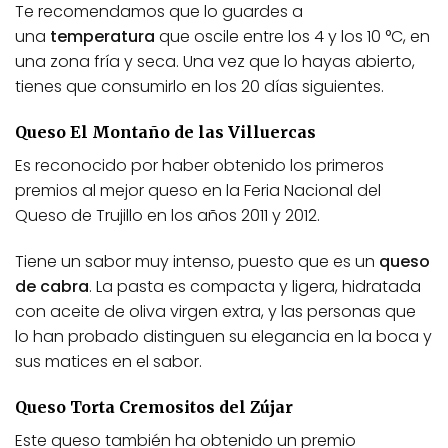
Te recomendamos que lo guardes a
una
temperatura
que oscile entre los 4 y los 10 °C, en
una zona fría y seca. Una vez que lo hayas abierto,
tienes que consumirlo en los 20 días siguientes.
Queso El Montaño de las Villuercas
Es reconocido por haber obtenido los primeros
premios al mejor queso en la Feria Nacional del
Queso de Trujillo en los años 2011 y 2012.
Tiene un sabor muy intenso, puesto que es un
queso
de cabra
. La pasta es compacta y ligera, hidratada
con aceite de oliva virgen extra, y las personas que
lo han probado distinguen su elegancia en la boca y
sus matices en el sabor.
Queso Torta Cremositos del Zújar
Este queso también ha obtenido un premio