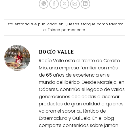
Esta entrada fue publicada en
Quesos
. Marque como favorito
el
Enlace permanente
.
ROCÍO VALLE
Rocío Valle está al frente de Cerdito
Mío, una empresa familiar con más
de 65 años de experiencia en el
mundo del ibérico. Desde Moraleja, en
Cáceres, continúa el legado de varias
generaciones dedicadas a acercar
productos de gran calidad a quienes
valoran el sabor auténtico de
Extremadura y Guijuelo. En el blog
comparte contenidos sobre jamón