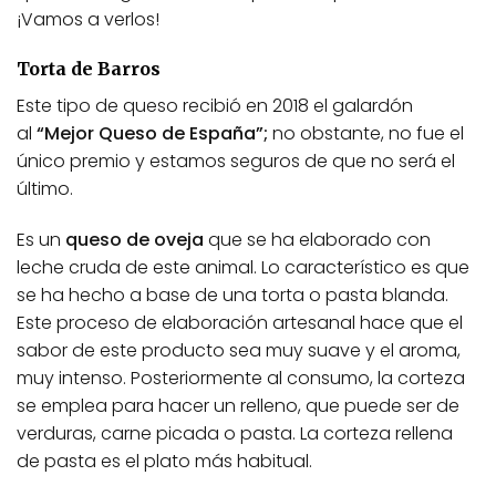
¡Vamos a verlos!
Torta de Barros
Este tipo de queso recibió en 2018 el galardón
al
“Mejor Queso de España”;
no obstante, no fue el
único premio y estamos seguros de que no será el
último.
Es un
queso de oveja
que se ha elaborado con
leche cruda de este animal. Lo característico es que
se ha hecho a base de una torta o pasta blanda.
Este proceso de elaboración artesanal hace que el
sabor de este producto sea muy suave y el aroma,
muy intenso. Posteriormente al consumo, la corteza
se emplea para hacer un relleno, que puede ser de
verduras, carne picada o pasta. La corteza rellena
de pasta es el plato más habitual.