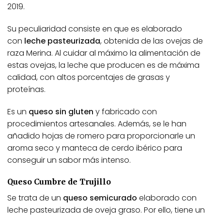
2019.
Su peculiaridad consiste en que es elaborado
con
leche pasteurizada
, obtenida de las ovejas de
raza Merina. Al cuidar al máximo la alimentación de
estas ovejas, la leche que producen es de máxima
calidad, con altos porcentajes de grasas y
proteínas.
Es un
queso sin gluten
y fabricado con
procedimientos artesanales. Además, se le han
añadido hojas de romero para proporcionarle un
aroma seco y manteca de cerdo ibérico para
conseguir un sabor más intenso.
Queso Cumbre de Trujillo
Se trata de un
queso semicurado
elaborado con
leche pasteurizada de oveja graso. Por ello, tiene un