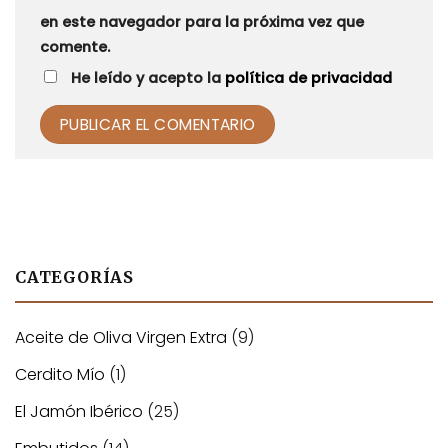
en este navegador para la próxima vez que
comente.
He leído y acepto la
política de privacidad
Alternative:
CATEGORÍAS
Aceite de Oliva Virgen Extra
(9)
Cerdito Mío
(1)
El Jamón Ibérico
(25)