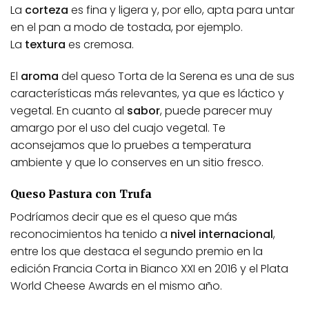
La
corteza
es fina y ligera y, por ello, apta para untar
en el pan a modo de tostada, por ejemplo.
La
textura
es cremosa.
El
aroma
del queso Torta de la Serena es una de sus
características más relevantes, ya que es láctico y
vegetal. En cuanto al
sabor
, puede parecer muy
amargo por el uso del cuajo vegetal. Te
aconsejamos que lo pruebes a temperatura
ambiente y que lo conserves en un sitio fresco.
Queso Pastura con Trufa
Podríamos decir que es el queso que más
reconocimientos ha tenido a
nivel internacional
,
entre los que destaca el segundo premio en la
edición Francia Corta in Bianco XXI en 2016 y el Plata
World Cheese Awards en el mismo año.