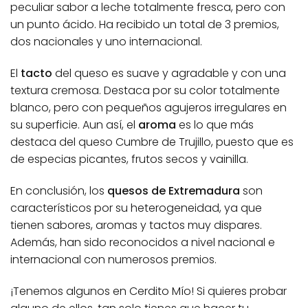
peculiar sabor a leche totalmente fresca, pero con
un punto ácido. Ha recibido un total de 3 premios,
dos nacionales y uno internacional.
El
tacto
del queso es suave y agradable y con una
textura cremosa. Destaca por su color totalmente
blanco, pero con pequeños agujeros irregulares en
su superficie. Aun así, el
aroma
es lo que más
destaca del queso Cumbre de Trujillo, puesto que es
de especias picantes, frutos secos y vainilla.
En conclusión, los
quesos de Extremadura
son
característicos por su heterogeneidad, ya que
tienen sabores, aromas y tactos muy dispares.
Además, han sido reconocidos a nivel nacional e
internacional con numerosos premios.
¡Tenemos algunos en Cerdito Mío! Si quieres probar