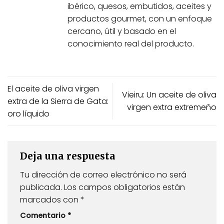
ibérico, quesos, embutidos, aceites y
productos gourmet, con un enfoque
cercano, útil y basado en el
conocimiento real del producto.
El aceite de oliva virgen
Vieiru: Un aceite de oliva
extra de la Sierra de Gata:
virgen extra extremeño
oro líquido
Deja una respuesta
Tu dirección de correo electrónico no será
publicada.
Los campos obligatorios están
marcados con
*
Comentario
*