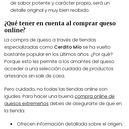
de sabor potente y carácter propio, será un
detalle original y muy bien recibido.
¿Qué tener en cuenta al comprar queso
online?
La compra de queso a través de tiendas
especializadas como
Cerdito Mío
se ha vuelto
bastante popular en los últimos años. ¿Por qué?
Porque esto les permite a los amantes del queso
acceder a una selección cuidada de productos
artesanos sin salir de casa.
Pero cuidado, no todas las tiendas online son
iguales. Para hacer una buena
compra online de
quesos extremeños
debes de asegurarte de que en
la tienda:
Ofrecen información detallada sobre el origen,