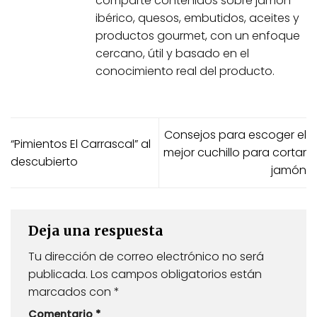
comparte contenidos sobre jamón
ibérico, quesos, embutidos, aceites y
productos gourmet, con un enfoque
cercano, útil y basado en el
conocimiento real del producto.
Consejos para escoger el
“Pimientos El Carrascal” al
mejor cuchillo para cortar
descubierto
jamón
Deja una respuesta
Tu dirección de correo electrónico no será
publicada.
Los campos obligatorios están
marcados con
*
Comentario
*