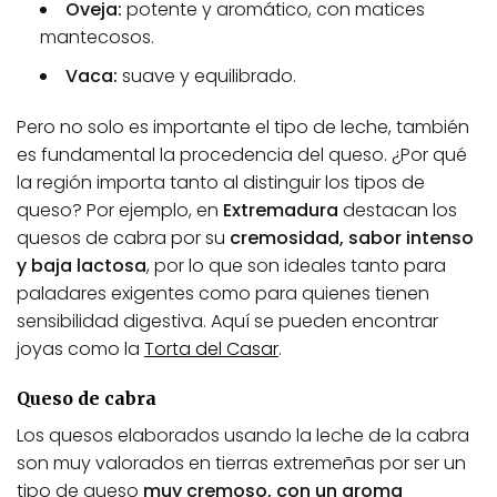
Oveja:
potente y aromático, con matices
mantecosos.
Vaca:
suave y equilibrado.
Pero no solo es importante el tipo de leche, también
es fundamental la procedencia del queso. ¿Por qué
la región importa tanto al distinguir los tipos de
queso? Por ejemplo, en
Extremadura
destacan los
quesos de cabra por su
cremosidad, sabor intenso
y baja lactosa
, por lo que son ideales tanto para
paladares exigentes como para quienes tienen
sensibilidad digestiva. Aquí se pueden encontrar
joyas como la
Torta del Casar
.
Queso de cabra
Los quesos elaborados usando la leche de la cabra
son muy valorados en tierras extremeñas por ser un
tipo de queso
muy cremoso, con un aroma