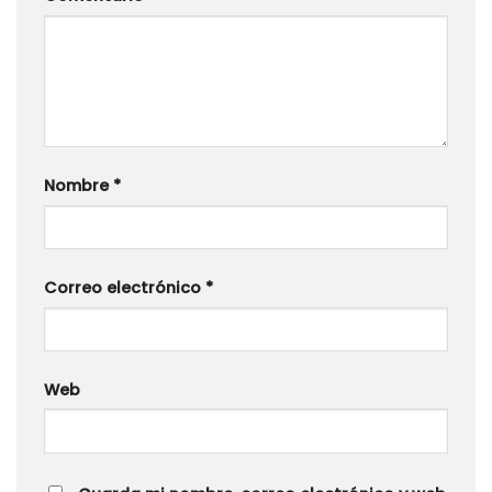
Nombre
*
Correo electrónico
*
Web