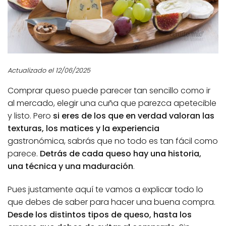
Actualizado el 12/06/2025
Comprar queso puede parecer tan sencillo como ir
al mercado, elegir una cuña que parezca apetecible
y listo. Pero
si eres de los que en verdad valoran las
texturas, los matices y la experiencia
gastronómica, sabrás que no todo es tan fácil como
parece.
Detrás de cada queso hay una historia,
una técnica y una maduración
.
Pues justamente aquí te vamos a explicar todo lo
que debes de saber para hacer una buena compra.
Desde los distintos tipos de queso, hasta los