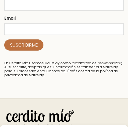
Email
En Cerdito Mío usamos Mailrelay como plataforma de
mailmarketing
.
Al suscribirte, aceptas que tu información se transferirá a Mailrelay
para su procesamiento.
Conoce aquí más acerca de la política de
privacidad de Mailrelay.