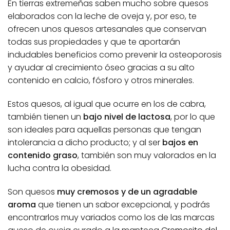
En tierras extremeñas saben mucho sobre quesos
elaborados con la leche de oveja y, por eso, te
ofrecen unos quesos artesanales que conservan
todas sus propiedades y que te aportarán
indudables beneficios como prevenir la osteoporosis
y ayudar al crecimiento óseo gracias a su alto
contenido en calcio, fósforo y otros minerales.
Estos quesos, al igual que ocurre en los de cabra,
también tienen un
bajo nivel de lactosa
, por lo que
son ideales para aquellas personas que tengan
intolerancia a dicho producto; y al ser
bajos en
contenido graso
, también son muy valorados en la
lucha contra la obesidad.
Son quesos
muy cremosos y de un agradable
aroma
que tienen un sabor excepcional, y podrás
encontrarlos muy variados como los de las marcas