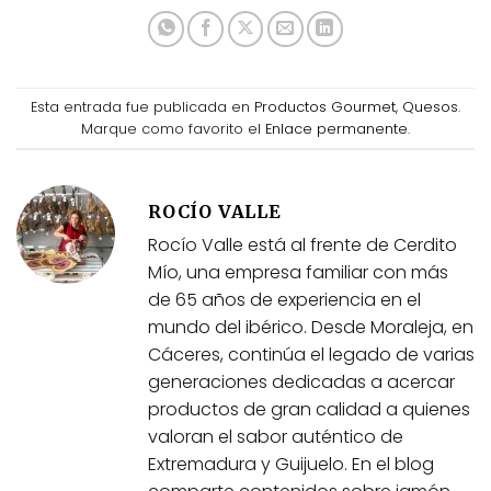
Esta entrada fue publicada en
Productos Gourmet
,
Quesos
.
Marque como favorito el
Enlace permanente
.
ROCÍO VALLE
Rocío Valle está al frente de Cerdito
Mío, una empresa familiar con más
de 65 años de experiencia en el
mundo del ibérico. Desde Moraleja, en
Cáceres, continúa el legado de varias
generaciones dedicadas a acercar
productos de gran calidad a quienes
valoran el sabor auténtico de
Extremadura y Guijuelo. En el blog